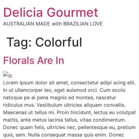
Delicia Gourmet
AUSTRALIAN MADE with BRAZILIAN LOVE
Tag:
Colorful
Florals Are In
Lorem ipsum dolor sit amet, consectetur adipi scing elit.
In ut ullamcorper leo, eget euismod orci. Cum sociis
natoque pe ai pena magnis ed montes, nascetur
ridiculus mus. Vestibulum ultricies aliquam convallis.
Maecenas ut tellus mi. Proin tincidunt, lectus eu volutpat
mattis, ante metus lacinia tellus, vitae condimentum.
Donec quam felis, ultricies nec, pellentesque eu, pretium
quis, sem. Nulla consequat massa quis enim. Donec