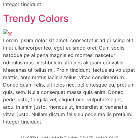
Integer tincidunt.
Trendy Colors
Lorem ipsum dolor sit amet, consectetur adipi scing elit.
In ut ullamcorper leo, eget euismod orci. Cum sociis
natoque pe ai pena magnis ed montes, nascetur
ridiculus mus. Vestibulum ultricies aliquam convallis.
Maecenas ut tellus mi. Proin tincidunt, lectus eu volutpat
mattis, ante metus lacinia tellus, vitae condimentum.
Donec quam felis, ultricies nec, pellentesque eu, pretium
quis, sem. Nulla consequat massa quis enim. Donec
pede justo, fringilla vel, aliquet nec, vulputate eget,
arcu. In enim justo, rhoncus ut, imperdiet a, venenatis
vitae, justo. Nullam dictum felis eu pede mollis pretium.
Integer tincidunt.